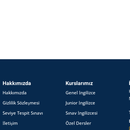
Hakkımızda
Kurslarımız
Hakkımızda
Genel İngilizce
Gizlilik Sözleşmesi
Junior İngilizce
Seviye Tespit Sınavı
Sınav İngilizcesi
İletişim
Özel Dersler