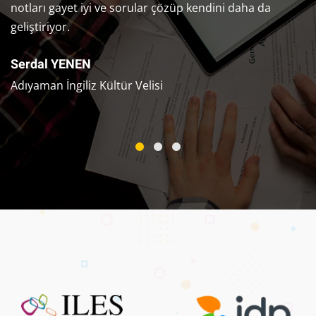
notları gayet iyi ve sorular çözüp kendini daha da
geliştiriyor.
Serdal YENEN
Adıyaman İngiliz Kültür Velisi