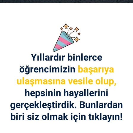
Yıllardır binlerce
öğrencimizin
başarıya
ulaşmasına vesile olup,
hepsinin hayallerini
gerçekleştirdik. Bunlardan
biri siz olmak için tıklayın!