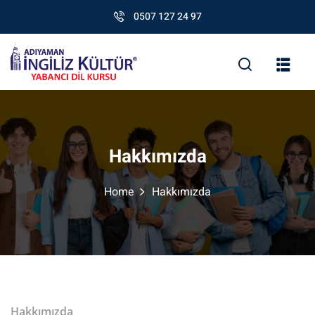
0507 127 24 97
Hakkımızda
Home
Hakkımızda
Hakkımızda