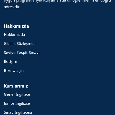
adresidir.
Hakkımızda
Hakkımızda
Gizlilik Sözleşmesi
Seviye Tespit Sınavı
İletişim
Bize Ulaşın
Kurslarımız
Genel İngilizce
Junior İngilizce
Sınav İngilizcesi