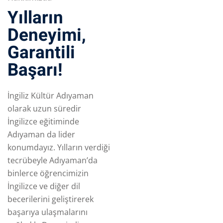
Yılların
Deneyimi,
Garantili
Başarı!
İngiliz Kültür Adıyaman
olarak uzun süredir
İngilizce eğitiminde
Adıyaman da lider
konumdayız. Yılların verdiği
tecrübeyle Adıyaman’da
binlerce öğrencimizin
İngilizce ve diğer dil
becerilerini geliştirerek
başarıya ulaşmalarını