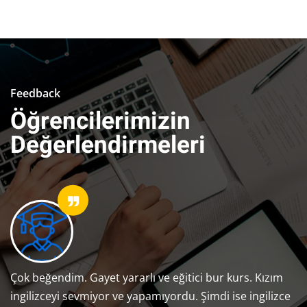
Feedback
Öğrencilerimizin
Değerlendirmeleri
Çok beğendim. Gayet yararlı ve eğitici bur kurs. Kızım
ingilizceyi sevmiyor ve yapamıyordu. Şimdi ise ingilizce