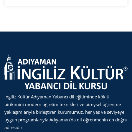
İngiliz Kültür Adıyaman Yabancı dil eğitiminde köklü
birikimini modern öğretim teknikleri ve bireysel öğrenme
yaklaşımlarıyla birleştiren kurumumuz, her yaş ve seviyeye
uygun programlarıyla Adıyaman’da dil öğrenmenin en doğru
adresidir.