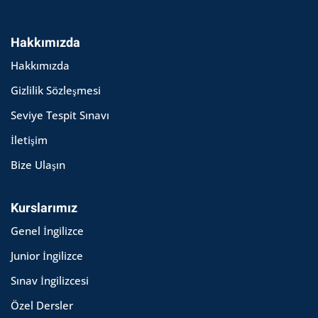
Hakkımızda
Hakkımızda
Gizlilik Sözleşmesi
Seviye Tespit Sınavı
İletişim
Bize Ulaşın
Kurslarımız
Genel İngilizce
Junior İngilizce
Sınav İngilizcesi
Özel Dersler