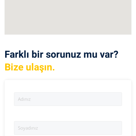
Farklı bir sorunuz mu var?
Bize ulaşın.